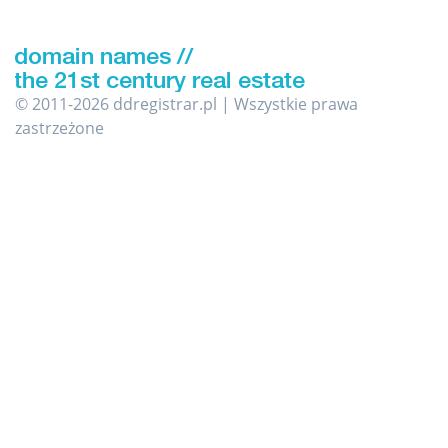
© 2011-2026 ddregistrar.pl | Wszystkie prawa
zastrzeżone