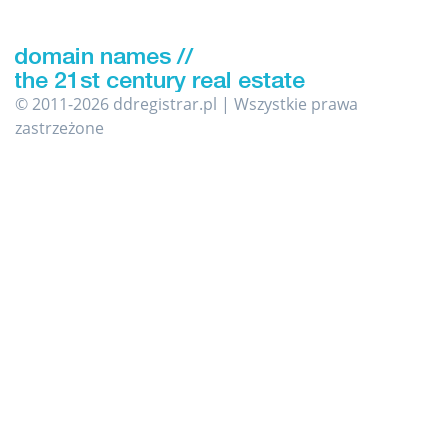
© 2011-2026 ddregistrar.pl | Wszystkie prawa
zastrzeżone